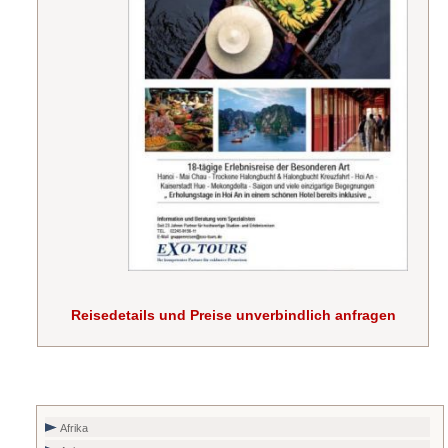
Reisedetails und Preise unverbindlich anfragen
Afrika