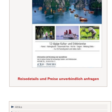
Reisedetails und Preise unverbindlich anfragen
Afrika