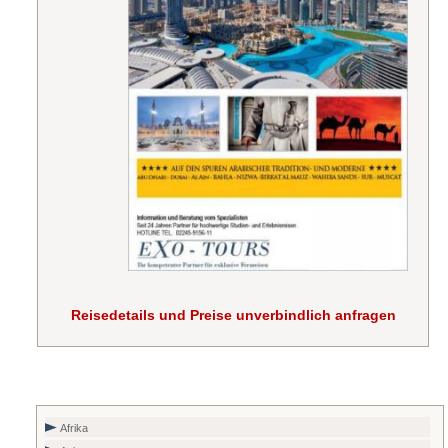
Reisedetails und Preise unverbindlich anfragen
Afrika