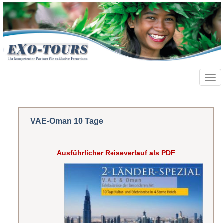
Toggl
navig
VAE-Oman 10 Tage
Ausführlicher Reiseverlauf als PDF