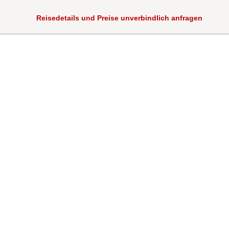
Reisedetails und Preise unverbindlich anfragen