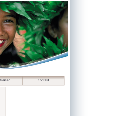
treisen
Kontakt