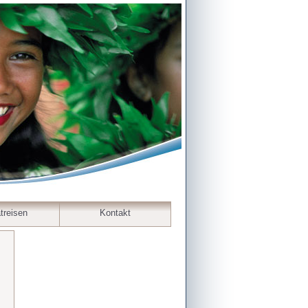
treisen
Kontakt