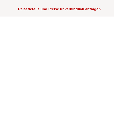
Reisedetails und Preise unverbindlich anfragen