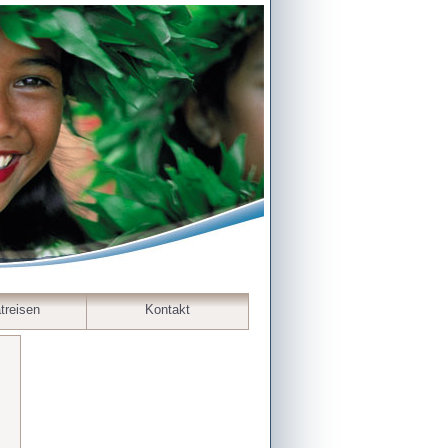
treisen
Kontakt