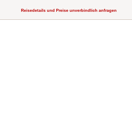
Reisedetails und Preise unverbindlich anfragen