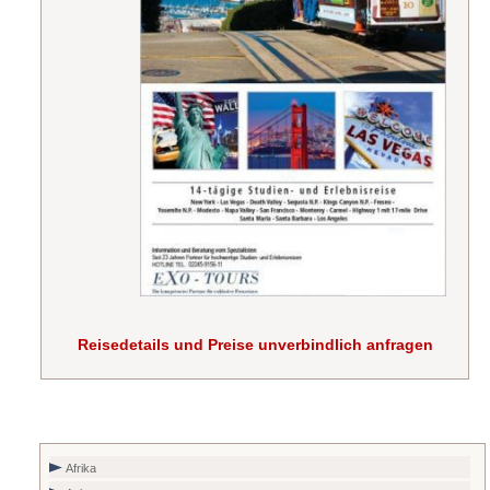
Reisedetails und Preise unverbindlich anfragen
Afrika