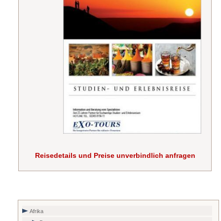
Reisedetails und Preise unverbindlich anfragen
Afrika