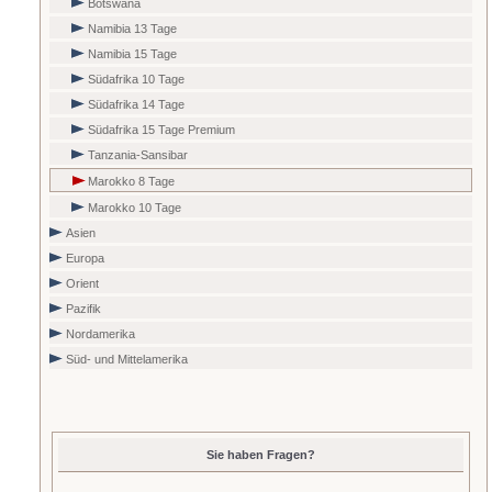
Botswana
Namibia 13 Tage
Namibia 15 Tage
Südafrika 10 Tage
Südafrika 14 Tage
Südafrika 15 Tage Premium
Tanzania-Sansibar
Marokko 8 Tage
Marokko 10 Tage
Asien
Europa
Orient
Pazifik
Nordamerika
Süd- und Mittelamerika
Sie haben Fragen?