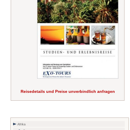
Reisedetails und Preise unverbindlich anfragen
Afrika