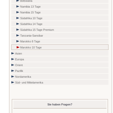
Botswana
Namibia 13 Tage
Namibia 15 Tage
Südafrika 10 Tage
Südafrika 14 Tage
Südafrika 15 Tage Premium
Tanzania-Sansibar
Marokko 8 Tage
Marokko 10 Tage
Asien
Europa
Orient
Pazifik
Nordamerika
Süd- und Mittelamerika
Sie haben Fragen?