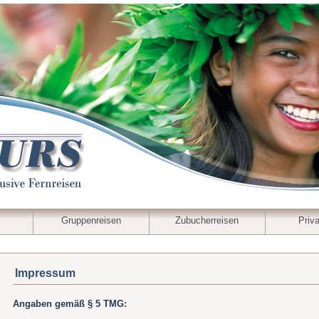
Gruppenreisen
Zubucherreisen
Priva
Impressum
Angaben gemäß § 5 TMG: