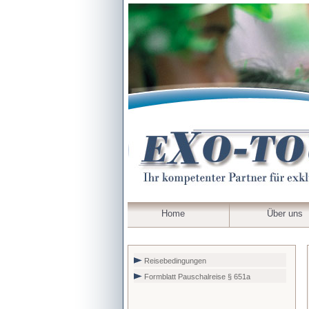
Home
Über uns
Reisebedingungen
Formblatt Pauschalreise § 651a