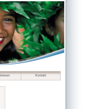
treisen
Kontakt