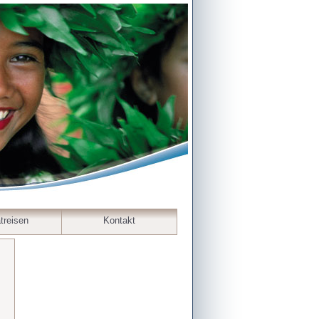
treisen
Kontakt