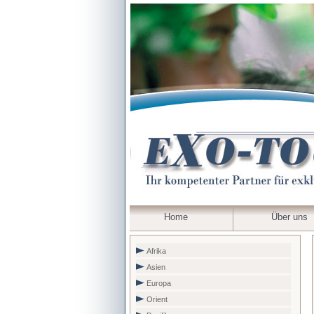
Home
Über uns
Afrika
Asien
Europa
Orient