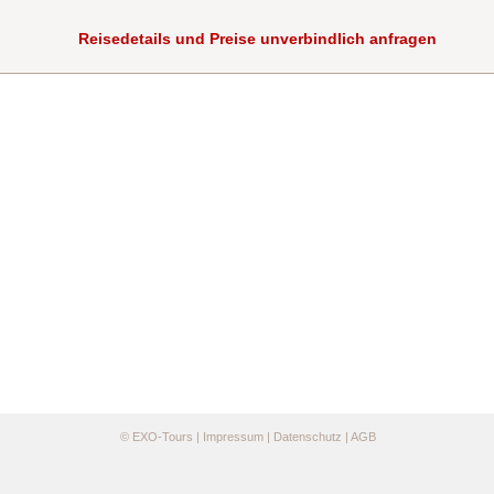
Reisedetails und Preise unverbindlich anfragen
©
EXO-Tours
|
Impressum
|
Datenschutz
|
AGB