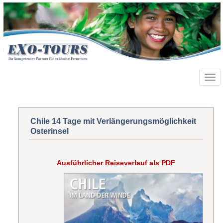
Toggl
navig
Chile 14 Tage mit Verlängerungsmöglichkeit
Osterinsel
Ausführlicher Reiseverlauf als PDF